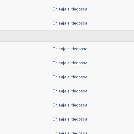
Ohjaaja ei tiedossa
Ohjaaja ei tiedossa
Ohjaaja ei tiedossa
Ohjaaja ei tiedossa
Ohjaaja ei tiedossa
Ohjaaja ei tiedossa
Ohjaaja ei tiedossa
Ohjaaja ei tiedossa
Ohjaaja ei tiedossa