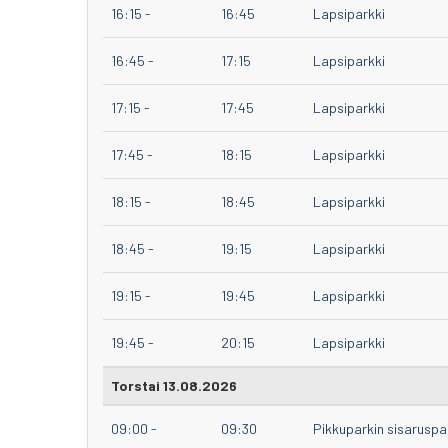
16:15
-
16:45
Lapsiparkki
16:45
-
17:15
Lapsiparkki
17:15
-
17:45
Lapsiparkki
17:45
-
18:15
Lapsiparkki
18:15
-
18:45
Lapsiparkki
18:45
-
19:15
Lapsiparkki
19:15
-
19:45
Lapsiparkki
19:45
-
20:15
Lapsiparkki
Torstai 13.08.2026
09:00
-
09:30
Pikkuparkin sisaruspa