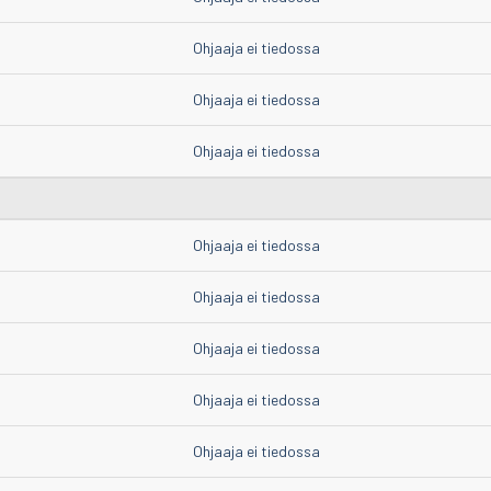
Ohjaaja ei tiedossa
Ohjaaja ei tiedossa
Ohjaaja ei tiedossa
Ohjaaja ei tiedossa
Ohjaaja ei tiedossa
Ohjaaja ei tiedossa
Ohjaaja ei tiedossa
Ohjaaja ei tiedossa