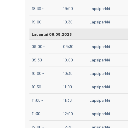
18:30
-
19:00
Lapsiparkki
19:00
-
19:30
Lapsiparkki
Lauantai 08.08.2026
09:00
-
09:30
Lapsiparkki
09:30
-
10:00
Lapsiparkki
10:00
-
10:30
Lapsiparkki
10:30
-
11:00
Lapsiparkki
11:00
-
11:30
Lapsiparkki
11:30
-
12:00
Lapsiparkki
12:00
-
12:30
Lapsiparkki