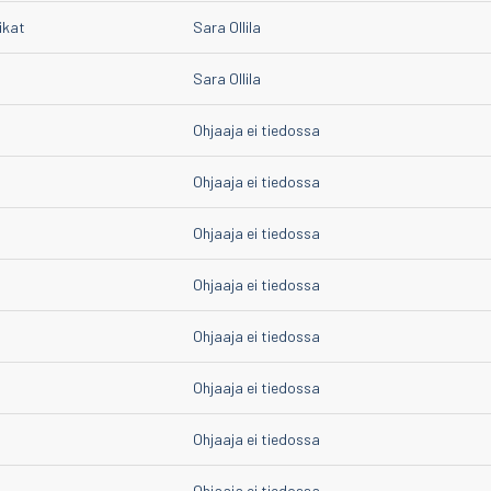
ikat
Sara Ollila
Sara Ollila
Ohjaaja ei tiedossa
Ohjaaja ei tiedossa
Ohjaaja ei tiedossa
Ohjaaja ei tiedossa
Ohjaaja ei tiedossa
Ohjaaja ei tiedossa
Ohjaaja ei tiedossa
Ohjaaja ei tiedossa