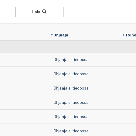
Haku
Ohjaaja
Toine
Ohjaaja ei tiedossa
Ohjaaja ei tiedossa
Ohjaaja ei tiedossa
Ohjaaja ei tiedossa
Ohjaaja ei tiedossa
Ohjaaja ei tiedossa