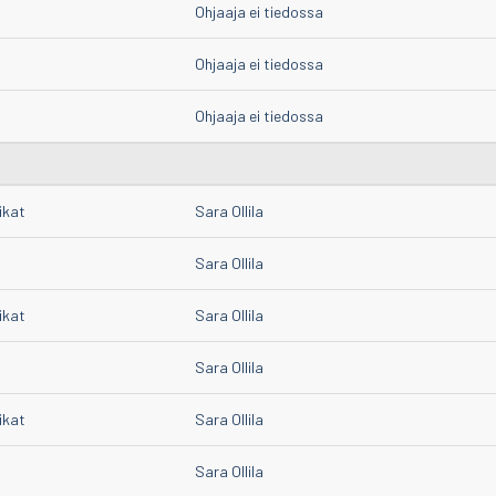
Ohjaaja ei tiedossa
Ohjaaja ei tiedossa
Ohjaaja ei tiedossa
ikat
Sara Ollila
Sara Ollila
ikat
Sara Ollila
Sara Ollila
ikat
Sara Ollila
Sara Ollila