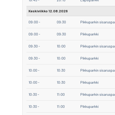
Keskiviikko 12.08.2026
09:00
-
09:30
Pikkuparkin sisaruspa
09:00
-
09:30
Pikkuparkki
09:30
-
10:00
Pikkuparkin sisaruspa
09:30
-
10:00
Pikkuparkki
10:00
-
10:30
Pikkuparkin sisaruspa
10:00
-
10:30
Pikkuparkki
10:30
-
11:00
Pikkuparkin sisaruspa
10:30
-
11:00
Pikkuparkki