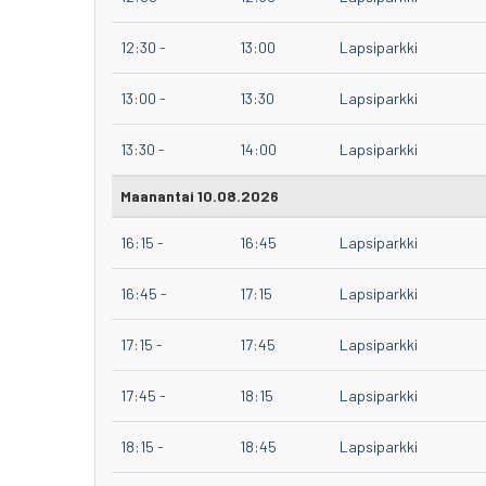
12:30
-
13:00
Lapsiparkki
13:00
-
13:30
Lapsiparkki
13:30
-
14:00
Lapsiparkki
Maanantai 10.08.2026
16:15
-
16:45
Lapsiparkki
16:45
-
17:15
Lapsiparkki
17:15
-
17:45
Lapsiparkki
17:45
-
18:15
Lapsiparkki
18:15
-
18:45
Lapsiparkki