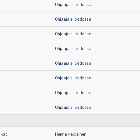
Ohjaaja ei tiedossa
Ohjaaja ei tiedossa
Ohjaaja ei tiedossa
Ohjaaja ei tiedossa
Ohjaaja ei tiedossa
Ohjaaja ei tiedossa
Ohjaaja ei tiedossa
Ohjaaja ei tiedossa
ikat
Henna Kaipainen